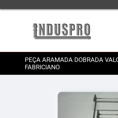
PEÇA ARAMADA DOBRADA VAL
FABRICIANO