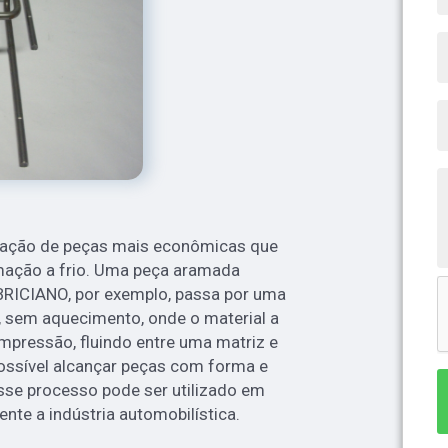
ação de peças mais econômicas que
mação a frio. Uma peça aramada
RICIANO, por exemplo, passa por uma
, sem aquecimento, onde o material a
mpressão, fluindo entre uma matriz e
ssível alcançar peças com forma e
Esse processo pode ser utilizado em
ente a indústria automobilística.