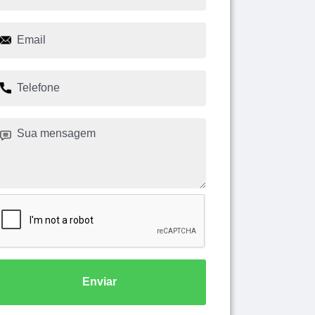
Enviar