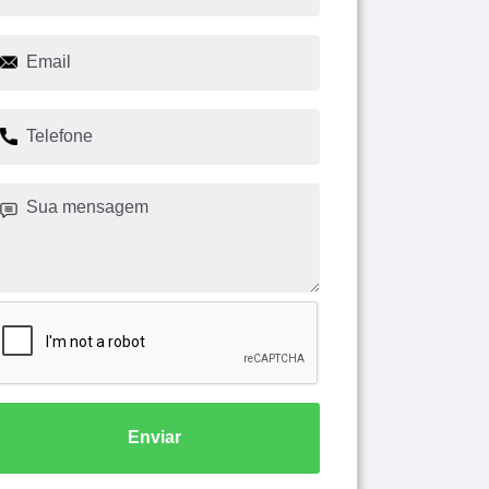
Enviar