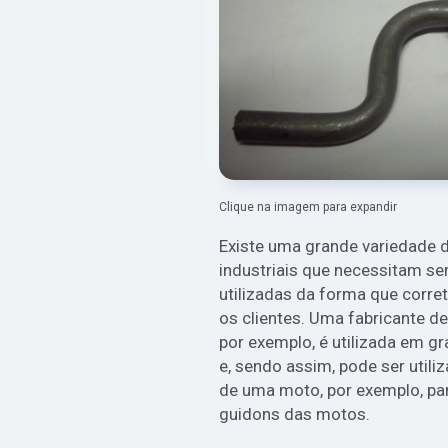
Clique na imagem para expandir
Existe uma grande variedade d
industriais que necessitam s
utilizadas da forma que corre
os clientes. Uma fabricante de
por exemplo, é utilizada em gr
e, sendo assim, pode ser util
de uma moto, por exemplo, p
guidons das motos.