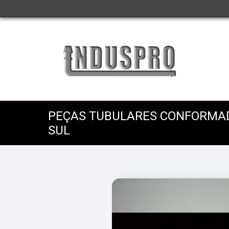
PEÇAS TUBULARES CONFORMAD
SUL