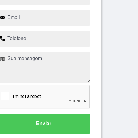
Enviar