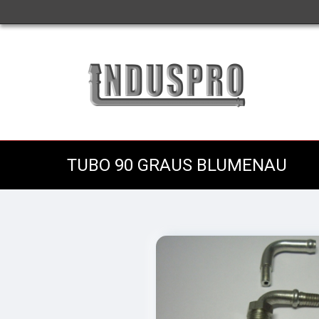
TUBO 90 GRAUS BLUMENAU