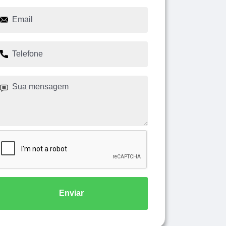
Enviar