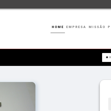
HOME
EMPRESA
MISSÃO
P