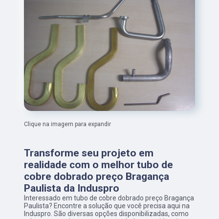
Clique na imagem para expandir
Transforme seu projeto em
realidade com o melhor tubo de
cobre dobrado preço Bragança
Paulista da Induspro
Interessado em tubo de cobre dobrado preço Bragança
Paulista? Encontre a solução que você precisa aqui na
Induspro. São diversas opções disponibilizadas, como