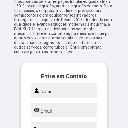
tubos, cercas de arame, peças tubulares, guidao titan
150, fabrica de guidão, arames e guidão de moto. Para
tal sucesso, a empresa investiu em profissionais
competentes e em equipamentos inovadores.
Carregamos o objetivo de Desde 2018 atendendo com
qualidade e levando soluções modernas à indústria, a
INDUSPRO tornou-se destaque no segmento
mecânico. Entre em contato agora mesmo e fique por
dentro dos valores promocionais., a empresa nos
destacando no segmento. Também oferecemos
outros serviços, como tubos e . Entre em contato
conosco para mais informações.
Entre em Contato