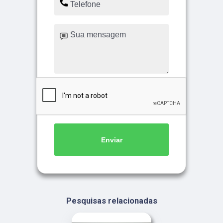
Enviar
Pesquisas relacionadas