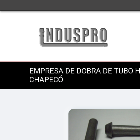
EMPRESA DE DOBRA DE TUBO 
CHAPECÓ