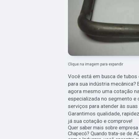
Clique na imagem para expandir
Você está em busca de tubos 
para sua indústria mecânica? 
agora mesmo uma cotação na
especializada no segmento e
serviços para atender às sua
Garantimos qualidade, rapidez
já sua cotação e comprove!
Quer saber mais sobre empresa 
Chapecó? Quando trata-se de A