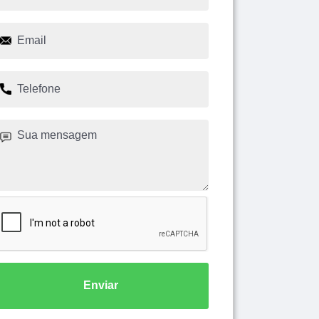
Enviar