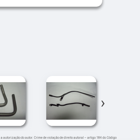
›
 a autorização do autor. Crime de violação de direito autoral – artigo 184 do Código