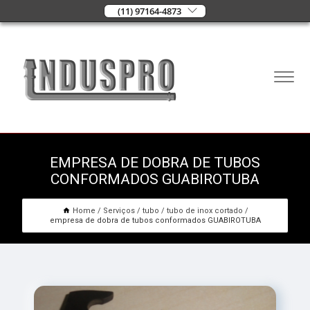
(11) 97164-4873
EMPRESA DE DOBRA DE TUBOS
CONFORMADOS GUABIROTUBA
Home
Serviços
tubo
tubo de inox cortado
empresa de dobra de tubos conformados GUABIROTUBA