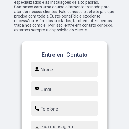
especializados e as instalações de alto padrão.
Contamos com uma equipe altamente treinada para
atender nossos clientes. Fale conosco e solicite já o que
precisa com toda a Custo-benefício e excelente
necessária. Além dos já citados, também oferecemos
trabalhos como e . Por isso, entre em contato conosco,
estamos sempre a disposição do cliente.
Entre em Contato