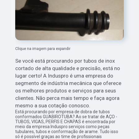
Clique na imagem para expandir
Se você está procurando por tubos de inox
cortado de alta qualidade e precisão, está no
lugar certo! A Induspro é uma empresa do
segmento de indústria mecânica que oferece
os melhores produtos e serviços para seus
clientes. Não perca mais tempo e faça agora
mesmo a sua cotação conosco.
Está procurando por empresa de dobra de tubos
conformados GUABIROTUBA? Ao se tratar de AÇO -
TUBOS, VIGAS, PERFIS E CHAPAS é encontrada por
meio da empresa Induspro serviços como peças
tubulares, tubos e conformação de arame. Tudo isso
só é possível graças ao time de profissionais