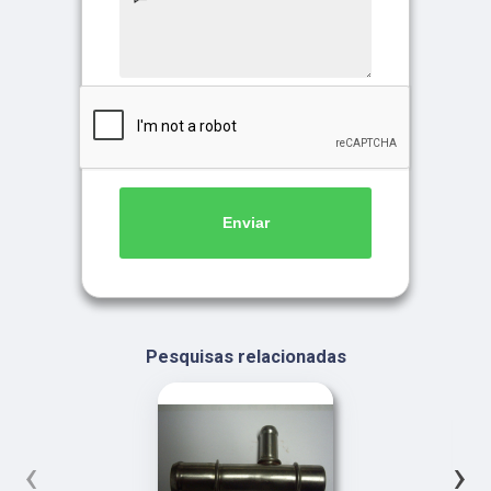
Enviar
Pesquisas relacionadas
‹
›