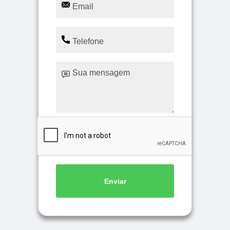
Enviar