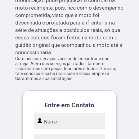
modificação pode prejudicar o controle da
moto realmente, pois, fica com o desempenho
comprometida, visto que a moto foi
desenhada e projetada para enfrentar uma
série de situações e obstáculos reais, só que
esses estudos foram feitos na moto com o
guidão original que acompanhou a moto até a
concessionária.
Com nossos serviços você pode encontrar o que
almeja. Além dos serviços já citados, também
trabalhamos com peças tubulares e tubos. Por isso,
fale conosco e saiba mais sobre nossa empresa.
Garantimos a sua satisfação!
Entre em Contato