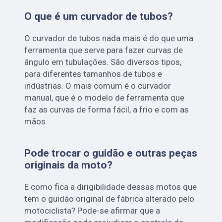
O que é um curvador de tubos?
O curvador de tubos nada mais é do que uma
ferramenta que serve para fazer curvas de
ângulo em tubulações. São diversos tipos,
para diferentes tamanhos de tubos e
indústrias. O mais comum é o curvador
manual, que é o modelo de ferramenta que
faz as curvas de forma fácil, a frio e com as
mãos.
Pode trocar o guidão e outras peças
originais da moto?
E como fica a dirigibilidade dessas motos que
tem o guidão original de fábrica alterado pelo
motociclista? Pode-se afirmar que a