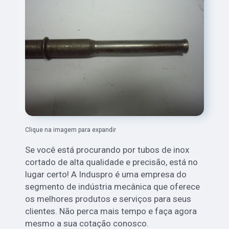
Clique na imagem para expandir
Se você está procurando por tubos de inox
cortado de alta qualidade e precisão, está no
lugar certo! A Induspro é uma empresa do
segmento de indústria mecânica que oferece
os melhores produtos e serviços para seus
clientes. Não perca mais tempo e faça agora
mesmo a sua cotação conosco.