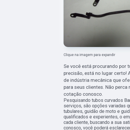
Clique na imagem para expandir
Se você está procurando por t
precisão, está no lugar certo
de indústria mecânica que ofe
para seus clientes. Não perc
cotação conosco.
Pesquisando tubos curvados Ba
serviços, são opções variadas 
tubulares, guidão de moto e guid
qualificados e experientes, o 
cada cliente, buscando a sua sat
conosco, você poderá esclarecer