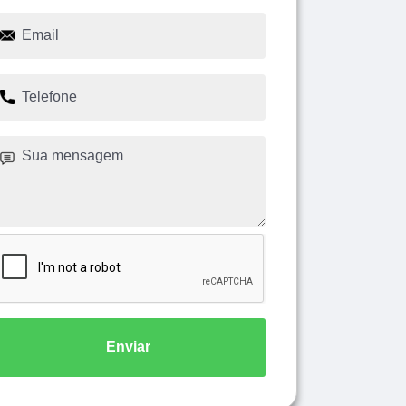
Enviar