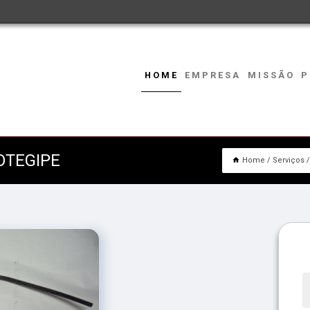
HOME
EMPRESA
MISSÃO
P
OTEGIPE
Home
Serviços