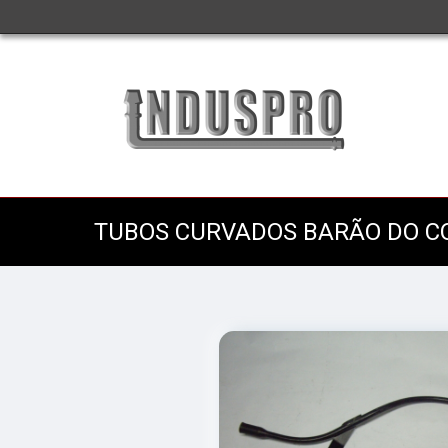
TUBOS CURVADOS BARÃO DO C