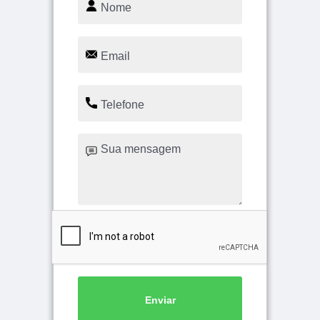
Enviar