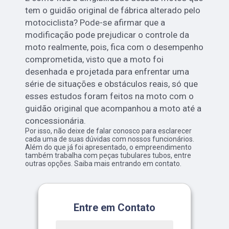
tem o guidão original de fábrica alterado pelo
motociclista? Pode-se afirmar que a
modificação pode prejudicar o controle da
moto realmente, pois, fica com o desempenho
comprometida, visto que a moto foi
desenhada e projetada para enfrentar uma
série de situações e obstáculos reais, só que
esses estudos foram feitos na moto com o
guidão original que acompanhou a moto até a
concessionária.
Por isso, não deixe de falar conosco para esclarecer
cada uma de suas dúvidas com nossos funcionários.
Além do que já foi apresentado, o empreendimento
também trabalha com peças tubulares tubos, entre
outras opções. Saiba mais entrando em contato.
Entre em Contato