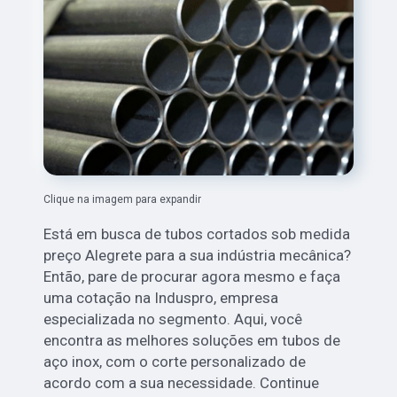
Clique na imagem para expandir
Está em busca de tubos cortados sob medida
preço Alegrete para a sua indústria mecânica?
Então, pare de procurar agora mesmo e faça
uma cotação na Induspro, empresa
especializada no segmento. Aqui, você
encontra as melhores soluções em tubos de
aço inox, com o corte personalizado de
acordo com a sua necessidade. Continue