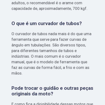
adultos, o recomendável é o arame com
capacidade de, aproximadamente, 700 kgf.
O que é um curvador de tubos?
O curvador de tubos nada mais é do que uma
ferramenta que serve para fazer curvas de
ângulo em tubulações. São diversos tipos,
para diferentes tamanhos de tubos e
indústrias. O mais comum é o curvador
manual, que é o modelo de ferramenta que
faz as curvas de forma fácil, a frio e com as
mãos.
Pode trocar o guidão e outras peças
originais da moto?
E como fica a dirigibilidade dessas motos que