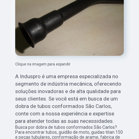
Clique na imagem para expandir
A Induspro é uma empresa especializada no
segmento de indústria mecânica, oferecendo
soluções inovadoras e de alta qualidade para
seus clientes. Se você está em busca de um
dobra de tubos conformados São Carlos,
conte com a nossa experiência e expertise
para atender todas as suas necessidades.
Busca por dobra de tubos conformados São Carlos?
Para encontrar tubos, guidão de moto, guidao titan 150
e peças tubulares, conformação de arame, fabrica de