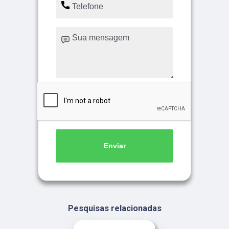
Enviar
Pesquisas relacionadas