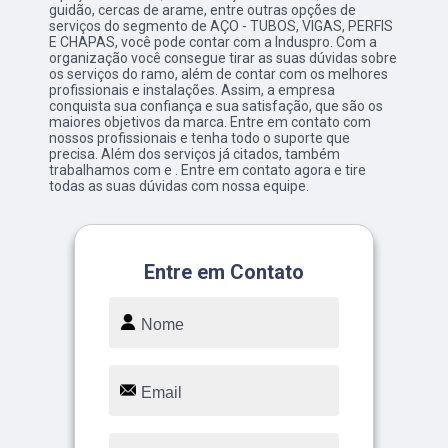
guidão, cercas de arame, entre outras opções de
serviços do segmento de AÇO - TUBOS, VIGAS, PERFIS
E CHAPAS, você pode contar com a Induspro. Com a
organização você consegue tirar as suas dúvidas sobre
os serviços do ramo, além de contar com os melhores
profissionais e instalações. Assim, a empresa
conquista sua confiança e sua satisfação, que são os
maiores objetivos da marca. Entre em contato com
nossos profissionais e tenha todo o suporte que
precisa. Além dos serviços já citados, também
trabalhamos com e . Entre em contato agora e tire
todas as suas dúvidas com nossa equipe.
Entre em Contato