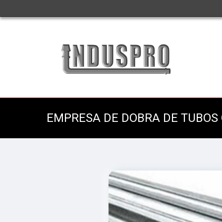
EMPRESA DE DOBRA DE TUBOS