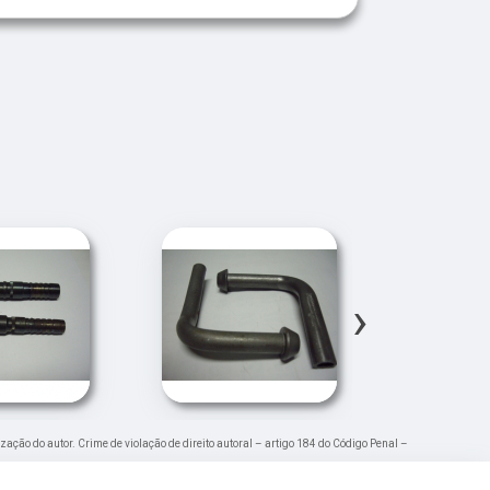
›
ização do autor. Crime de violação de direito autoral – artigo 184 do Código Penal –