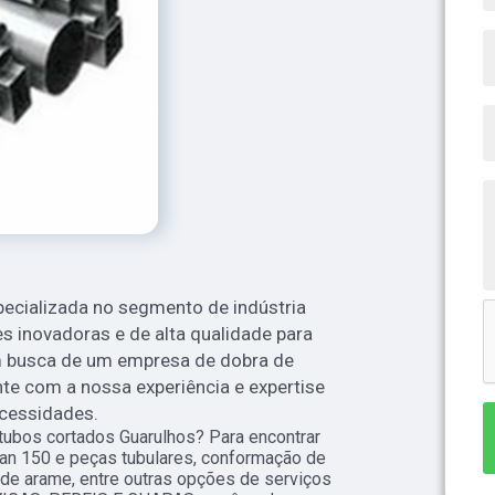
ecializada no segmento de indústria
 inovadoras e de alta qualidade para
em busca de um empresa de dobra de
te com a nossa experiência e expertise
ecessidades.
ubos cortados Guarulhos? Para encontrar
itan 150 e peças tubulares, conformação de
 de arame, entre outras opções de serviços