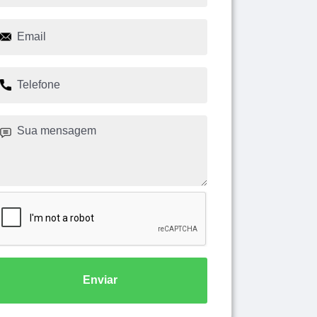
Enviar