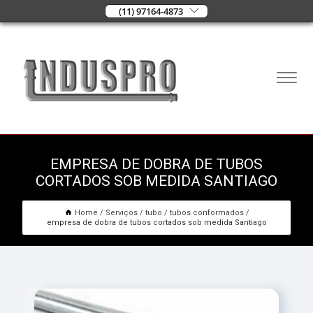
(11) 97164-4873
EMPRESA DE DOBRA DE TUBOS
CORTADOS SOB MEDIDA SANTIAGO
Home
Serviços
tubo
tubos conformados
empresa de dobra de tubos cortados sob medida Santiago