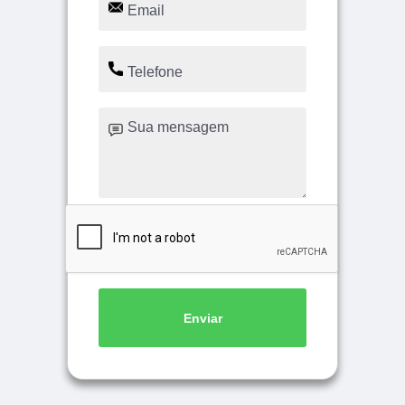
Enviar