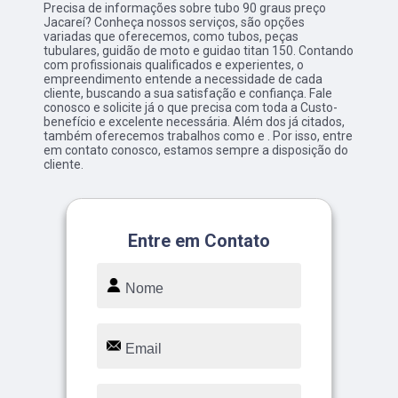
Precisa de informações sobre tubo 90 graus preço
Jacareí? Conheça nossos serviços, são opções
variadas que oferecemos, como tubos, peças
tubulares, guidão de moto e guidao titan 150. Contando
com profissionais qualificados e experientes, o
empreendimento entende a necessidade de cada
cliente, buscando a sua satisfação e confiança. Fale
conosco e solicite já o que precisa com toda a Custo-
benefício e excelente necessária. Além dos já citados,
também oferecemos trabalhos como e . Por isso, entre
em contato conosco, estamos sempre a disposição do
cliente.
Entre em Contato