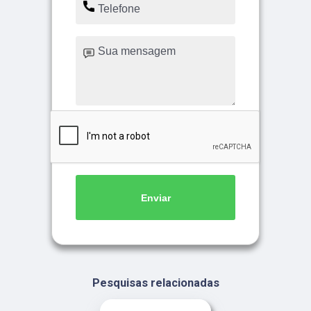
Enviar
Pesquisas relacionadas