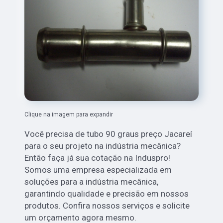
Clique na imagem para expandir
Você precisa de tubo 90 graus preço Jacareí
para o seu projeto na indústria mecânica?
Então faça já sua cotação na Induspro!
Somos uma empresa especializada em
soluções para a indústria mecânica,
garantindo qualidade e precisão em nossos
produtos. Confira nossos serviços e solicite
um orçamento agora mesmo.