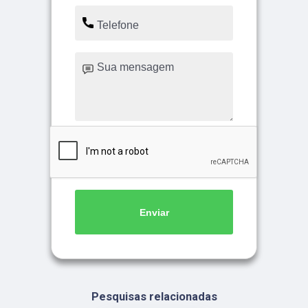
Enviar
Pesquisas relacionadas