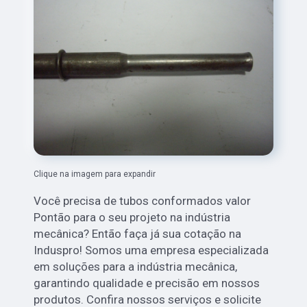
Clique na imagem para expandir
Você precisa de tubos conformados valor
Pontão para o seu projeto na indústria
mecânica? Então faça já sua cotação na
Induspro! Somos uma empresa especializada
em soluções para a indústria mecânica,
garantindo qualidade e precisão em nossos
produtos. Confira nossos serviços e solicite