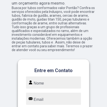
um orçamento agora mesmo.
Busca por tubos conformados valor Pontão? Confira os
serviços oferecidos pela Induspro, você pode encontrar
tubos, fabrica de guidão, arames, cercas de arame,
guidão de moto, guidao titan 150, peças tubulares e
conformação de arame, entre outras alternativas.
Tudo isso graças a um grupo de profissionais
qualificados e especializados no ramo, além de um
investimento considerável em equipamentos e
instalações modernas. Oferecemos também a opção
de peças tubulares, tubos e . Assim, não deixe de
entrar em contato para saber mais. Teremos o prazer
de atender você ou seu empreendimento!
Entre em Contato