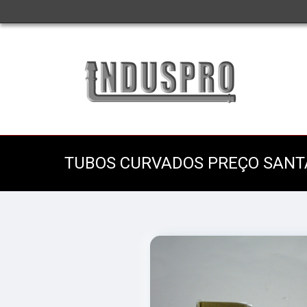
TUBOS CURVADOS PREÇO SANT