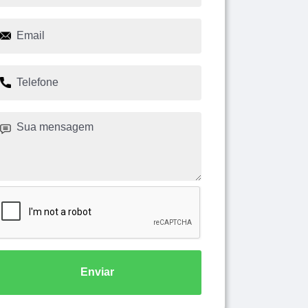
Enviar