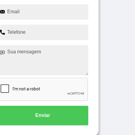
Enviar