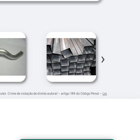
›
autor. Crime de violação de direito autoral – artigo 184 do Código Penal –
Lei