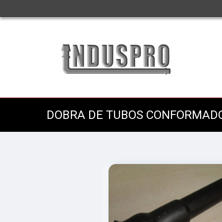
DOBRA DE TUBOS CONFORMAD