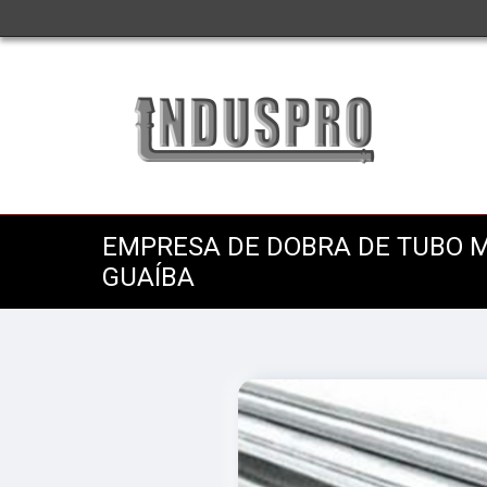
EMPRESA DE DOBRA DE TUBO 
GUAÍBA