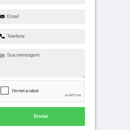
Enviar