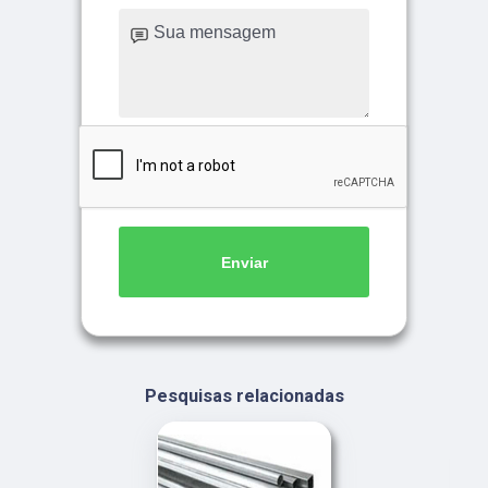
Enviar
Pesquisas relacionadas