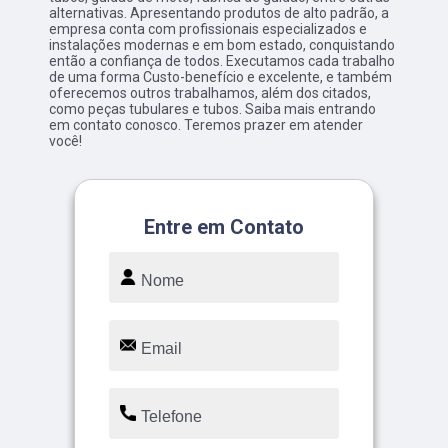
alternativas. Apresentando produtos de alto padrão, a
empresa conta com profissionais especializados e
instalações modernas e em bom estado, conquistando
então a confiança de todos. Executamos cada trabalho
de uma forma Custo-benefício e excelente, e também
oferecemos outros trabalhamos, além dos citados,
como peças tubulares e tubos. Saiba mais entrando
em contato conosco. Teremos prazer em atender
você!
Entre em Contato