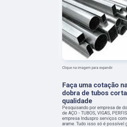
Clique na imagem para expandir
Faça uma cotação na
dobra de tubos corta
qualidade
Pesquisando por empresa de dobr
de AÇO - TUBOS, VIGAS, PERFIS
empresa Induspro serviços como
arame. Tudo isso só é possível 