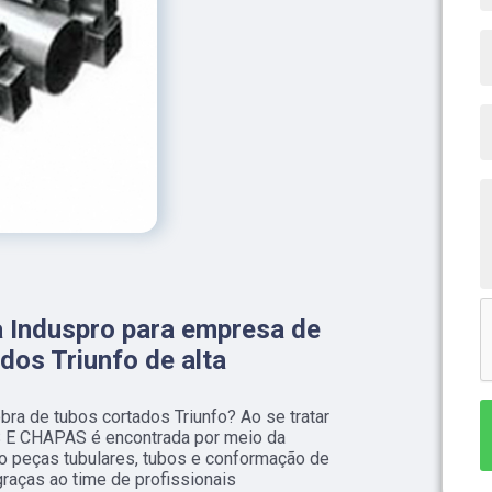
 Induspro para empresa de
dos Triunfo de alta
a de tubos cortados Triunfo? Ao se tratar
 E CHAPAS é encontrada por meio da
 peças tubulares, tubos e conformação de
graças ao time de profissionais