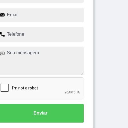
Enviar