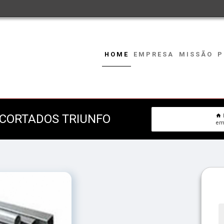
HOME
EMPRESA
MISSÃO
P
 CORTADOS TRIUNFO
em