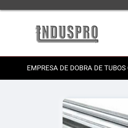
EMPRESA DE DOBRA DE TUBOS