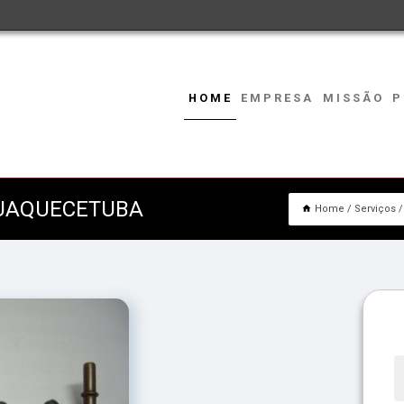
HOME
EMPRESA
MISSÃO
P
QUAQUECETUBA
Home
Serviços