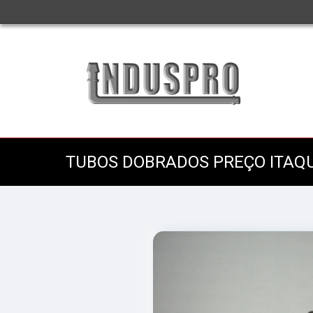
TUBOS DOBRADOS PREÇO ITA