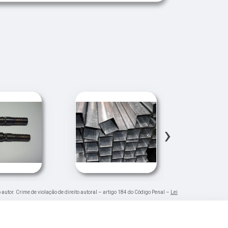
›
 autor. Crime de violação de direito autoral – artigo 184 do Código Penal –
Lei