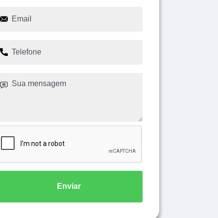
Enviar