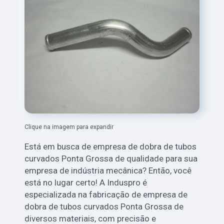
Clique na imagem para expandir
Está em busca de empresa de dobra de tubos
curvados Ponta Grossa de qualidade para sua
empresa de indústria mecânica? Então, você
está no lugar certo! A Induspro é
especializada na fabricação de empresa de
dobra de tubos curvados Ponta Grossa de
diversos materiais, com precisão e