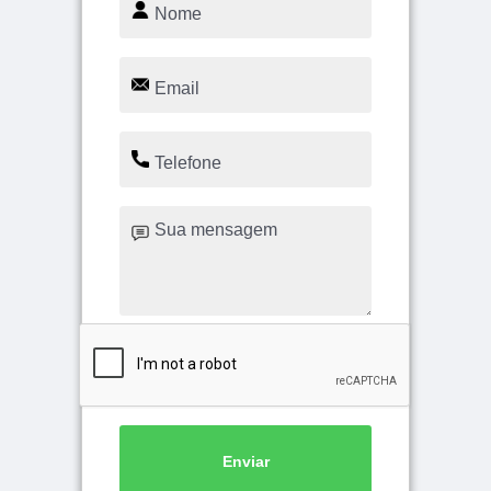
Enviar