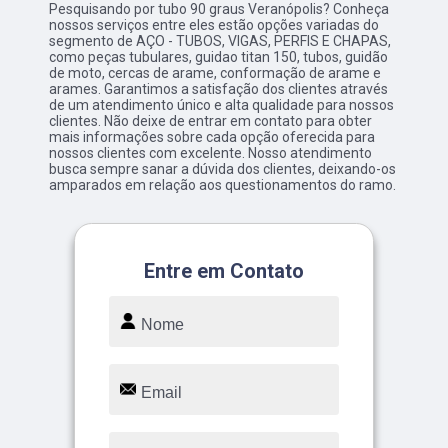
Pesquisando por tubo 90 graus Veranópolis? Conheça
nossos serviços entre eles estão opções variadas do
segmento de AÇO - TUBOS, VIGAS, PERFIS E CHAPAS,
como peças tubulares, guidao titan 150, tubos, guidão
de moto, cercas de arame, conformação de arame e
arames. Garantimos a satisfação dos clientes através
de um atendimento único e alta qualidade para nossos
clientes. Não deixe de entrar em contato para obter
mais informações sobre cada opção oferecida para
nossos clientes com excelente. Nosso atendimento
busca sempre sanar a dúvida dos clientes, deixando-os
amparados em relação aos questionamentos do ramo.
Entre em Contato