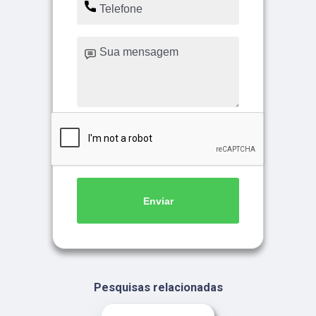
Enviar
Pesquisas relacionadas