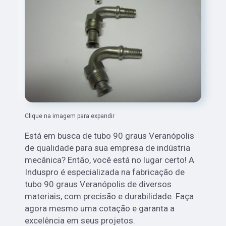
Clique na imagem para expandir
Está em busca de tubo 90 graus Veranópolis
de qualidade para sua empresa de indústria
mecânica? Então, você está no lugar certo! A
Induspro é especializada na fabricação de
tubo 90 graus Veranópolis de diversos
materiais, com precisão e durabilidade. Faça
agora mesmo uma cotação e garanta a
excelência em seus projetos.