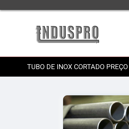
TUBO DE INOX CORTADO PREÇO