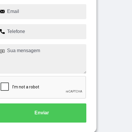
Enviar