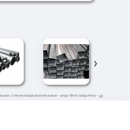
›
do autor. Crime de violação de direito autoral – artigo 184 do Código Penal –
Lei