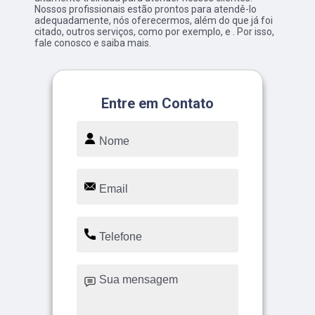
Nossos profissionais estão prontos para atendê-lo
adequadamente, nós oferecermos, além do que já foi
citado, outros serviços, como por exemplo, e . Por isso,
fale conosco e saiba mais.
Entre em Contato