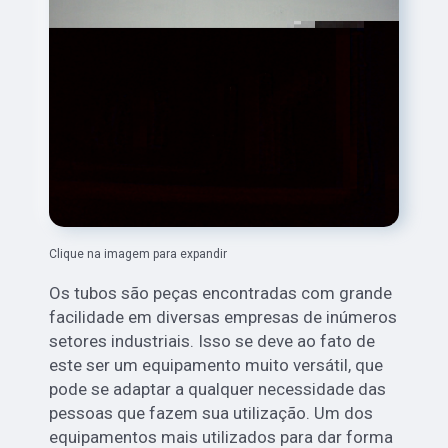
Clique na imagem para expandir
Os tubos são peças encontradas com grande
facilidade em diversas empresas de inúmeros
setores industriais. Isso se deve ao fato de
este ser um equipamento muito versátil, que
pode se adaptar a qualquer necessidade das
pessoas que fazem sua utilização. Um dos
equipamentos mais utilizados para dar forma