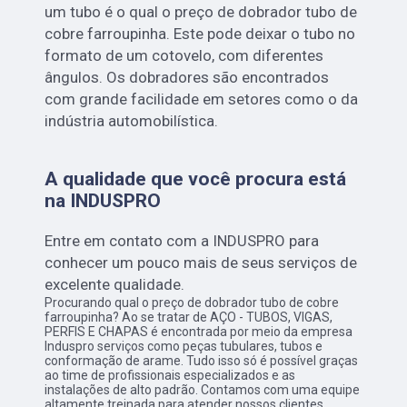
um tubo é o qual o preço de dobrador tubo de
cobre farroupinha. Este pode deixar o tubo no
formato de um cotovelo, com diferentes
ângulos. Os dobradores são encontrados
com grande facilidade em setores como o da
indústria automobilística.
A qualidade que você procura está
na INDUSPRO
Entre em contato com a INDUSPRO para
conhecer um pouco mais de seus serviços de
excelente qualidade.
Procurando qual o preço de dobrador tubo de cobre
farroupinha? Ao se tratar de AÇO - TUBOS, VIGAS,
PERFIS E CHAPAS é encontrada por meio da empresa
Induspro serviços como peças tubulares, tubos e
conformação de arame. Tudo isso só é possível graças
ao time de profissionais especializados e as
instalações de alto padrão. Contamos com uma equipe
altamente treinada para atender nossos clientes.