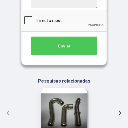
Enviar
Pesquisas relacionadas
‹
›