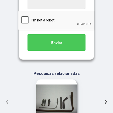
Enviar
Pesquisas relacionadas
‹
›