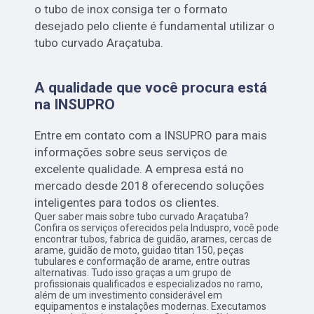
o tubo de inox consiga ter o formato
desejado pelo cliente é fundamental utilizar o
tubo curvado Araçatuba.
A qualidade que você procura está
na INSUPRO
Entre em contato com a INSUPRO para mais
informações sobre seus serviços de
excelente qualidade. A empresa está no
mercado desde 2018 oferecendo soluções
inteligentes para todos os clientes.
Quer saber mais sobre tubo curvado Araçatuba?
Confira os serviços oferecidos pela Induspro, você pode
encontrar tubos, fabrica de guidão, arames, cercas de
arame, guidão de moto, guidao titan 150, peças
tubulares e conformação de arame, entre outras
alternativas. Tudo isso graças a um grupo de
profissionais qualificados e especializados no ramo,
além de um investimento considerável em
equipamentos e instalações modernas. Executamos