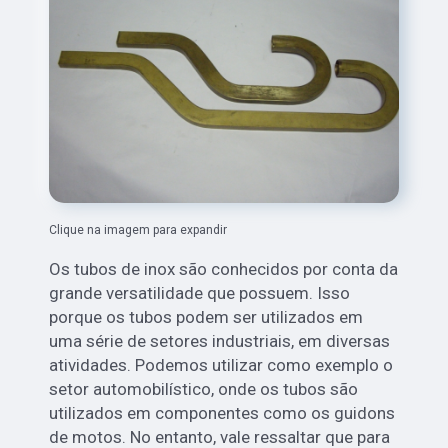
Clique na imagem para expandir
Os tubos de inox são conhecidos por conta da
grande versatilidade que possuem. Isso
porque os tubos podem ser utilizados em
uma série de setores industriais, em diversas
atividades. Podemos utilizar como exemplo o
setor automobilístico, onde os tubos são
utilizados em componentes como os guidons
de motos. No entanto, vale ressaltar que para