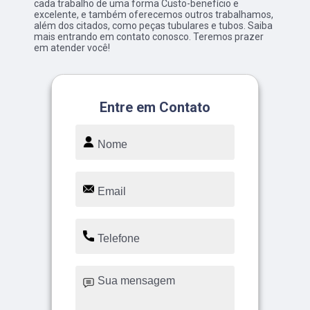
cada trabalho de uma forma Custo-benefício e
excelente, e também oferecemos outros trabalhamos,
além dos citados, como peças tubulares e tubos. Saiba
mais entrando em contato conosco. Teremos prazer
em atender você!
Entre em Contato