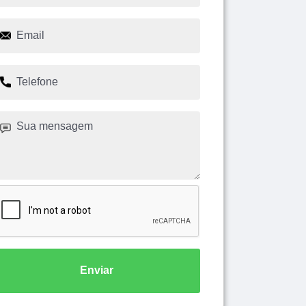
Enviar