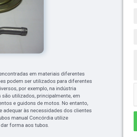
 encontradas em materiais diferentes
les podem ser utilizados para diferentes
iversos, por exemplo, na indústria
 são utilizados, principalmente, em
os e guidons de motos. No entanto,
e adequar às necessidades dos clientes
ubos manual Concórdia utilize
dar forma aos tubos.