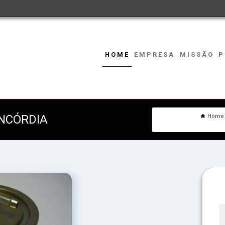
HOME
EMPRESA
MISSÃO
P
NCÓRDIA
Home