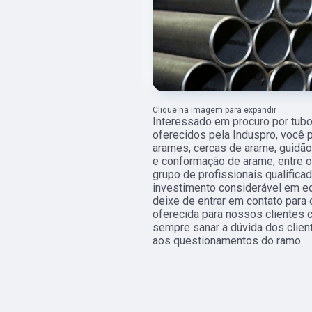
Clique na imagem para expandir
Interessado em procuro por tubo
oferecidos pela Induspro, você p
arames, cercas de arame, guidão 
e conformação de arame, entre ou
grupo de profissionais qualific
investimento considerável em e
deixe de entrar em contato para
oferecida para nossos clientes
sempre sanar a dúvida dos clie
aos questionamentos do ramo.