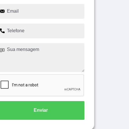
Enviar