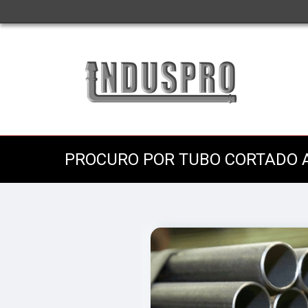
PROCURO POR TUBO CORTADO 