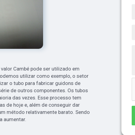
 valor Cambé pode ser utilizado em
 Podemos utilizar como exemplo, o setor
lizar o tubo para fabricar guidons de
érie de outros componentes. Os tubos
aioria das vezes. Esse processo tem
as de hoje e, além de conseguir dar
 um método relativamente barato. Sendo
 a aumentar.