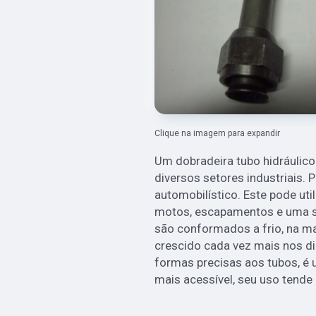
Clique na imagem para expandir
Um dobradeira tubo hidráulico
diversos setores industriais.
automobilístico. Este pode uti
motos, escapamentos e uma s
são conformados a frio, na m
crescido cada vez mais nos di
formas precisas aos tubos, é
mais acessível, seu uso tende