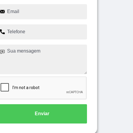
Enviar