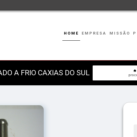
HOME
EMPRESA
MISSÃO
P
O A FRIO CAXIAS DO SUL
procu