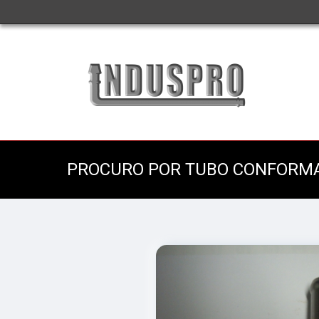
PROCURO POR TUBO CONFORMAD