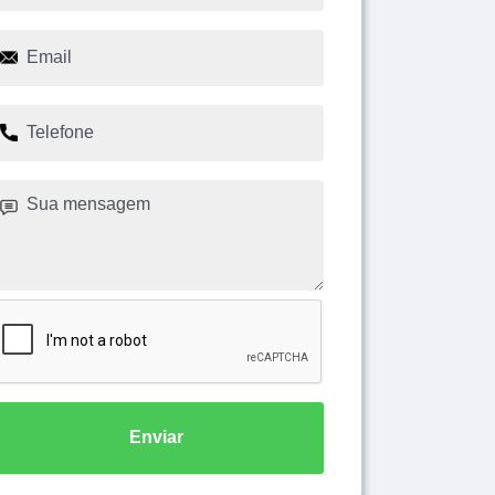
Enviar