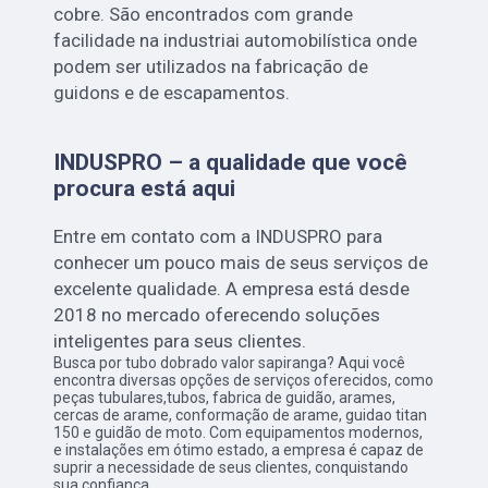
cobre. São encontrados com grande
facilidade na industriai automobilística onde
podem ser utilizados na fabricação de
guidons e de escapamentos.
INDUSPRO – a qualidade que você
procura está aqui
Entre em contato com a INDUSPRO para
conhecer um pouco mais de seus serviços de
excelente qualidade. A empresa está desde
2018 no mercado oferecendo soluções
inteligentes para seus clientes.
Busca por tubo dobrado valor sapiranga? Aqui você
encontra diversas opções de serviços oferecidos, como
peças tubulares,tubos, fabrica de guidão, arames,
cercas de arame, conformação de arame, guidao titan
150 e guidão de moto. Com equipamentos modernos,
e instalações em ótimo estado, a empresa é capaz de
suprir a necessidade de seus clientes, conquistando
sua confiança.