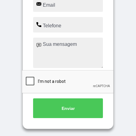
Enviar