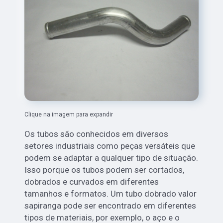
Clique na imagem para expandir
Os tubos são conhecidos em diversos
setores industriais como peças versáteis que
podem se adaptar a qualquer tipo de situação.
Isso porque os tubos podem ser cortados,
dobrados e curvados em diferentes
tamanhos e formatos. Um tubo dobrado valor
sapiranga pode ser encontrado em diferentes
tipos de materiais, por exemplo, o aço e o