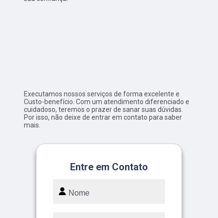
Executamos nossos serviços de forma excelente e
Custo-benefício. Com um atendimento diferenciado e
cuidadoso, teremos o prazer de sanar suas dúvidas.
Por isso, não deixe de entrar em contato para saber
mais.
Entre em Contato