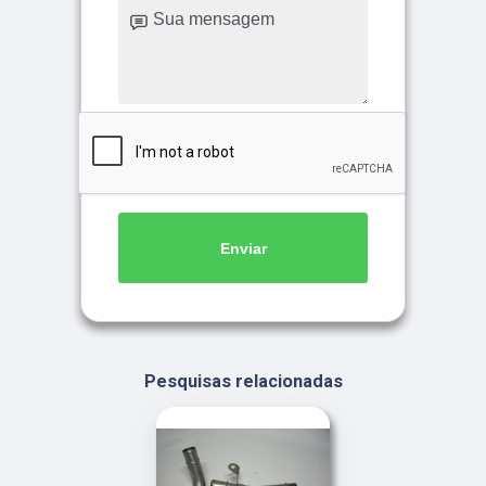
Enviar
Pesquisas relacionadas