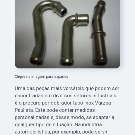
Clique na imagem para expandir
Uma das peças mais versáteis que podem ser
encontradas em diversos setores industriais
é o procuro por dobrador tubo inox Várzea
Paulista. Este pode conter medidas
personalizadas e, desse modo, se adaptar a
qualquer tipo de situação. Na indústria
automobilística, por exemplo, pode servir