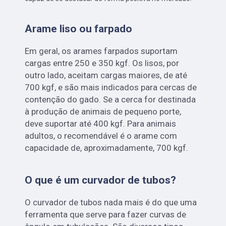
Arame liso ou farpado
Em geral, os arames farpados suportam
cargas entre 250 e 350 kgf. Os lisos, por
outro lado, aceitam cargas maiores, de até
700 kgf, e são mais indicados para cercas de
contenção do gado. Se a cerca for destinada
à produção de animais de pequeno porte,
deve suportar até 400 kgf. Para animais
adultos, o recomendável é o arame com
capacidade de, aproximadamente, 700 kgf.
O que é um curvador de tubos?
O curvador de tubos nada mais é do que uma
ferramenta que serve para fazer curvas de