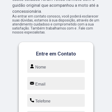
guidão original que acompanhou a moto até a
concessionária.
Ao entrar em contato conosco, você poderá esclarecer
suas dúvidas, estamos à sua disposição, através de um
atendimento cuidadoso e comprometido com a sua
satisfação. Também trabalhamos com e . Fale com
nossos especialistas.
Entre em Contato