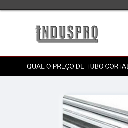
QUAL O PREÇO DE TUBO CORTA