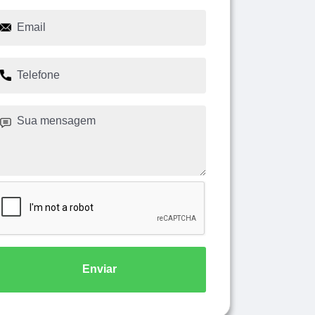
Enviar