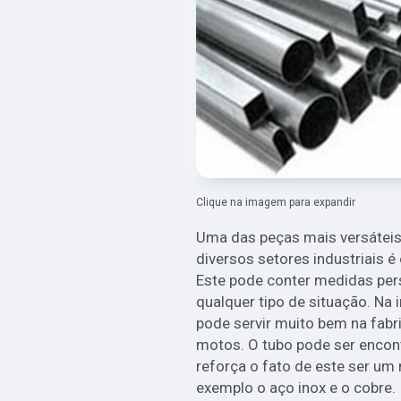
Clique na imagem para expandir
Uma das peças mais versátei
diversos setores industriais é
Este pode conter medidas per
qualquer tipo de situação. Na 
pode servir muito bem na fab
motos. O tubo pode ser encont
reforça o fato de este ser um
exemplo o aço inox e o cobre.