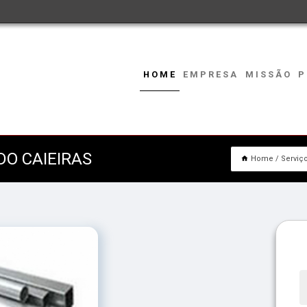
HOME
EMPRESA
MISSÃO
P
DO CAIEIRAS
Home
Serviç