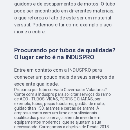
guidons e de escapamentos de motos. O tubo
pode ser encontrado em diferentes materiais,
o que reforça o fato de este ser um material
versátil. Podemos citar como exemplo o aço
inox e o cobre.
Procurando por tubos de qualidade?
O lugar certo é na INDUSPRO
Entre em contato com a INDUSPRO para
conhecer um pouco mais de seus serviços de
excelente qualidade.
Procurou por tubo curvado Governador Valadares?
Conte com a Induspro para solicitar serviços do ramo
de AÇO - TUBOS, VIGAS, PERFIS E CHAPAS, por
exemplo, tubos, peças tubulares, guidão de moto,
guidao titan 150, arames e cercas de arame. A
empresa conta com um time de profissionais
qualificados para o serviço, além de investir em
equipamentos modernos, que se ajustam a sua
necessidade. Carregamos o objetivo de Desde 2018