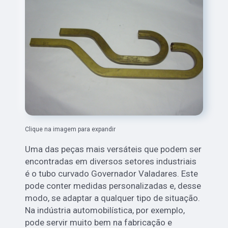
Clique na imagem para expandir
Uma das peças mais versáteis que podem ser
encontradas em diversos setores industriais
é o tubo curvado Governador Valadares. Este
pode conter medidas personalizadas e, desse
modo, se adaptar a qualquer tipo de situação.
Na indústria automobilística, por exemplo,
pode servir muito bem na fabricação e