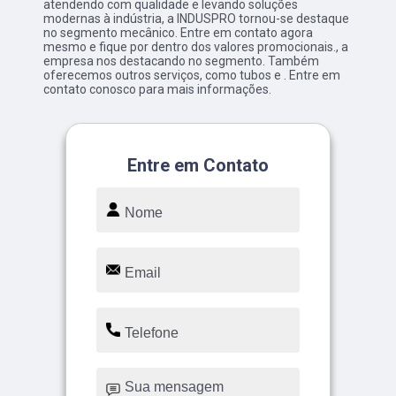
atendendo com qualidade e levando soluções
modernas à indústria, a INDUSPRO tornou-se destaque
no segmento mecânico. Entre em contato agora
mesmo e fique por dentro dos valores promocionais., a
empresa nos destacando no segmento. Também
oferecemos outros serviços, como tubos e . Entre em
contato conosco para mais informações.
Entre em Contato