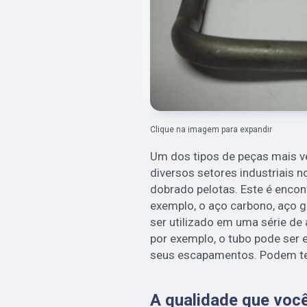
Clique na imagem para expandir
Um dos tipos de peças mais 
diversos setores industriais n
dobrado pelotas. Este é encon
exemplo, o aço carbono, aço g
ser utilizado em uma série de 
por exemplo, o tubo pode ser
seus escapamentos. Podem te
A qualidade que você