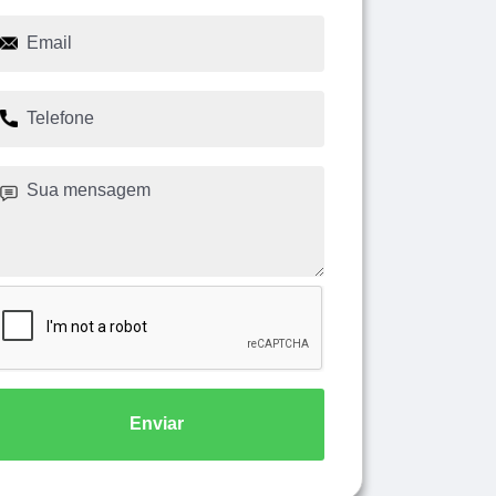
Enviar