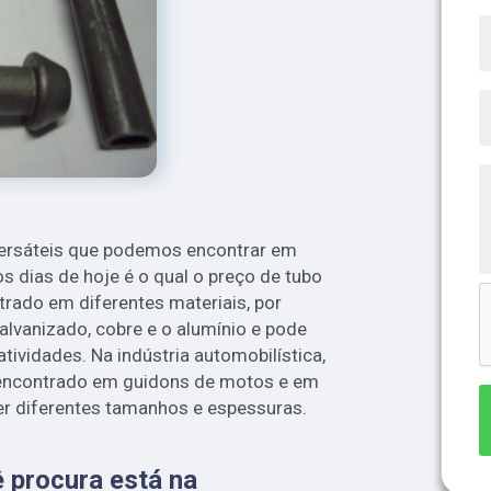
versáteis que podemos encontrar em
os dias de hoje é o qual o preço de tubo
trado em diferentes materiais, por
alvanizado, cobre e o alumínio e pode
atividades. Na indústria automobilística,
 encontrado em guidons de motos e em
r diferentes tamanhos e espessuras.
 procura está na