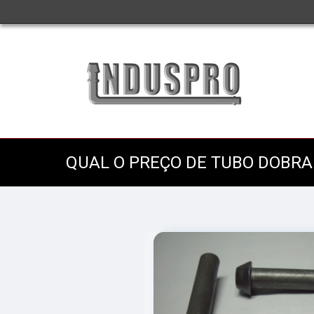
QUAL O PREÇO DE TUBO DOBRA