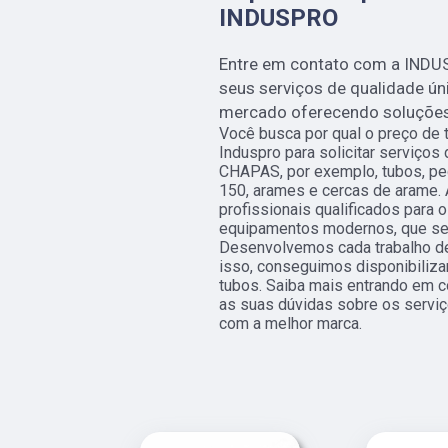
INDUSPRO
Entre em contato com a INDU
seus serviços de qualidade ú
mercado oferecendo soluções i
Você busca por qual o preço de
Induspro para solicitar serviço
CHAPAS, por exemplo, tubos, peç
150, arames e cercas de arame.
profissionais qualificados para o
equipamentos modernos, que se 
Desenvolvemos cada trabalho de
isso, conseguimos disponibiliza
tubos. Saiba mais entrando em 
as suas dúvidas sobre os serviç
com a melhor marca.