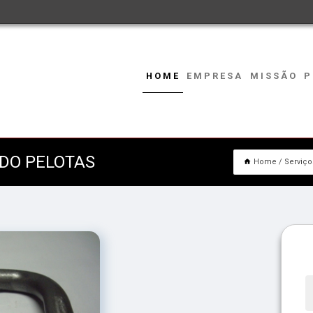
HOME
EMPRESA
MISSÃO
P
DO PELOTAS
Home
Serviço