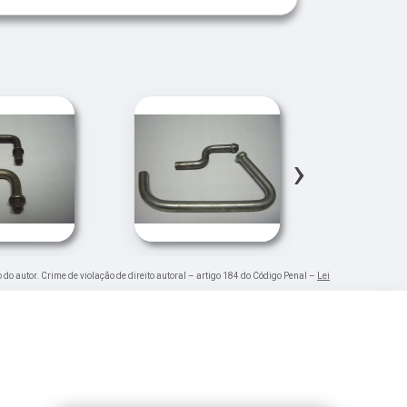
›
 do autor. Crime de violação de direito autoral – artigo 184 do Código Penal –
Lei