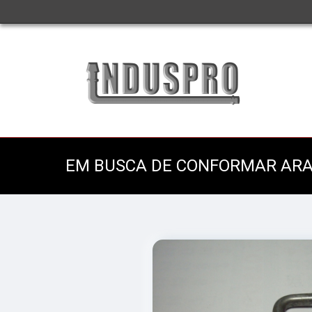
EM BUSCA DE CONFORMAR AR