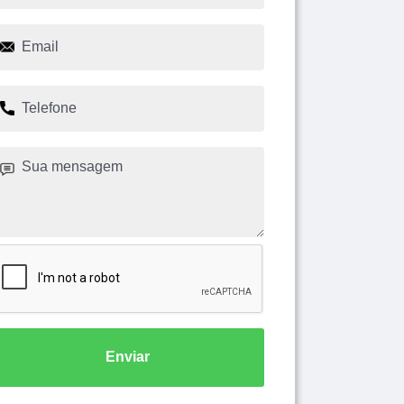
Enviar