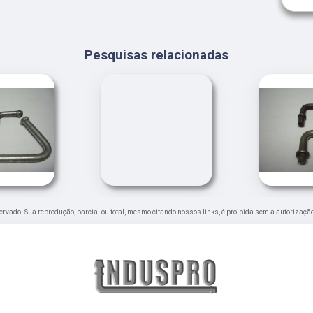
Pesquisas relacionadas
eservado. Sua reprodução, parcial ou total, mesmo citando nossos links, é proibida sem a autorização