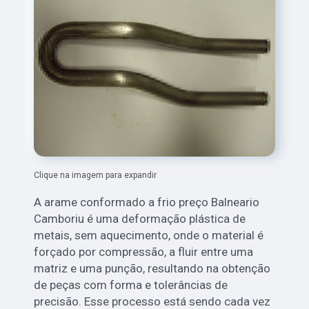
Clique na imagem para expandir
A arame conformado a frio preço Balneario
Camboriu é uma deformação plástica de
metais, sem aquecimento, onde o material é
forçado por compressão, a fluir entre uma
matriz e uma punção, resultando na obtenção
de peças com forma e tolerâncias de
precisão. Esse processo está sendo cada vez