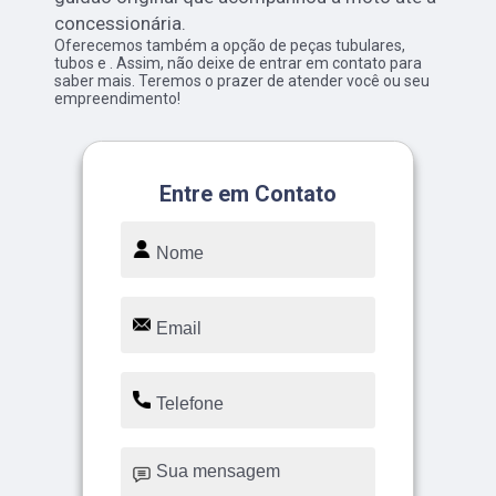
concessionária.
Oferecemos também a opção de peças tubulares,
tubos e . Assim, não deixe de entrar em contato para
saber mais. Teremos o prazer de atender você ou seu
empreendimento!
Entre em Contato