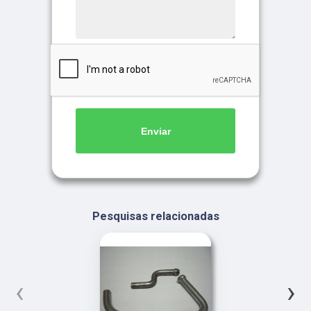
Enviar
Pesquisas relacionadas
‹
›