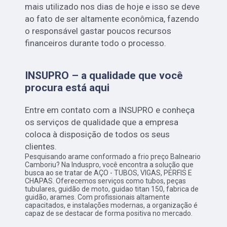
mais utilizado nos dias de hoje e isso se deve
ao fato de ser altamente econômica, fazendo
o responsável gastar poucos recursos
financeiros durante todo o processo.
INSUPRO – a qualidade que você
procura está aqui
Entre em contato com a INSUPRO e conheça
os serviços de qualidade que a empresa
coloca à disposição de todos os seus
clientes.
Pesquisando arame conformado a frio preço Balneario
Camboriu? Na Induspro, você encontra a solução que
busca ao se tratar de AÇO - TUBOS, VIGAS, PERFIS E
CHAPAS. Oferecemos serviços como tubos, peças
tubulares, guidão de moto, guidao titan 150, fabrica de
guidão, arames. Com profissionais altamente
capacitados, e instalações modernas, a organização é
capaz de se destacar de forma positiva no mercado.