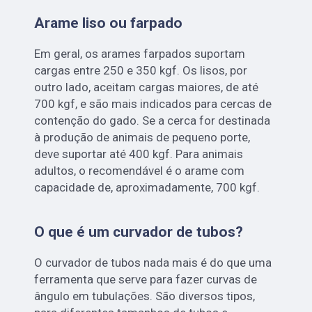
Arame liso ou farpado
Em geral, os arames farpados suportam
cargas entre 250 e 350 kgf. Os lisos, por
outro lado, aceitam cargas maiores, de até
700 kgf, e são mais indicados para cercas de
contenção do gado. Se a cerca for destinada
à produção de animais de pequeno porte,
deve suportar até 400 kgf. Para animais
adultos, o recomendável é o arame com
capacidade de, aproximadamente, 700 kgf.
O que é um curvador de tubos?
O curvador de tubos nada mais é do que uma
ferramenta que serve para fazer curvas de
ângulo em tubulações. São diversos tipos,