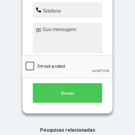
Enviar
Pesquisas relacionadas