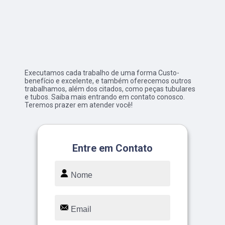
Executamos cada trabalho de uma forma Custo-
benefício e excelente, e também oferecemos outros
trabalhamos, além dos citados, como peças tubulares
e tubos. Saiba mais entrando em contato conosco.
Teremos prazer em atender você!
Entre em Contato