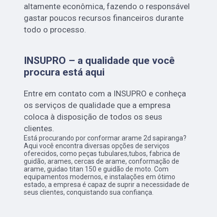
altamente econômica, fazendo o responsável
gastar poucos recursos financeiros durante
todo o processo.
INSUPRO – a qualidade que você
procura está aqui
Entre em contato com a INSUPRO e conheça
os serviços de qualidade que a empresa
coloca à disposição de todos os seus
clientes.
Está procurando por conformar arame 2d sapiranga?
Aqui você encontra diversas opções de serviços
oferecidos, como peças tubulares,tubos, fabrica de
guidão, arames, cercas de arame, conformação de
arame, guidao titan 150 e guidão de moto. Com
equipamentos modernos, e instalações em ótimo
estado, a empresa é capaz de suprir a necessidade de
seus clientes, conquistando sua confiança.