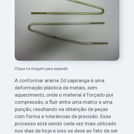
Clique na imagem para expandir
A conformar arame 2d sapiranga é uma
deformação plástica de metais, sem
aquecimento, onde o material é forçado por
compressão, a fluir entre uma matriz e uma
punção, resultando na obtenção de peças
com forma e tolerâncias de precisão. Esse
processo está sendo cada vez mais utilizado
nos dias de hoje e isso se deve ao fato de ser