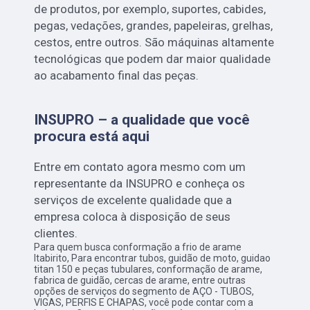
de produtos, por exemplo, suportes, cabides,
pegas, vedações, grandes, papeleiras, grelhas,
cestos, entre outros. São máquinas altamente
tecnológicas que podem dar maior qualidade
ao acabamento final das peças.
INSUPRO – a qualidade que você
procura está aqui
Entre em contato agora mesmo com um
representante da INSUPRO e conheça os
serviços de excelente qualidade que a
empresa coloca à disposição de seus
clientes.
Para quem busca conformação a frio de arame
Itabirito, Para encontrar tubos, guidão de moto, guidao
titan 150 e peças tubulares, conformação de arame,
fabrica de guidão, cercas de arame, entre outras
opções de serviços do segmento de AÇO - TUBOS,
VIGAS, PERFIS E CHAPAS, você pode contar com a