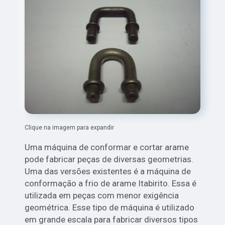
Clique na imagem para expandir
Uma máquina de conformar e cortar arame
pode fabricar peças de diversas geometrias.
Uma das versões existentes é a máquina de
conformação a frio de arame Itabirito. Essa é
utilizada em peças com menor exigência
geométrica. Esse tipo de máquina é utilizado
em grande escala para fabricar diversos tipos