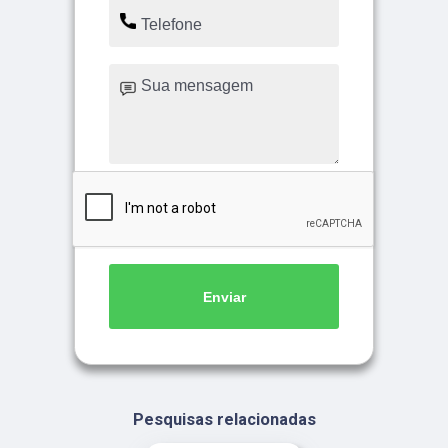
Enviar
Pesquisas relacionadas