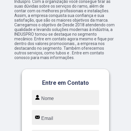
Induspro. Com a organização você consegue tirar as
suas dúvidas sobre os serviços do ramo, além de
contar com os melhores profissionais e instalações.
Assim, a empresa conquista sua confiança e sua
satisfação, que são os maiores objetivos da marca.
Carregamos o objetivo de Desde 2018 atendendo com
qualidade e levando soluções modernas à indústria, a
INDUSPRO tornou-se destaque no segmento
mecânico. Entre em contato agora mesmo e fique por
dentro dos valores promocionais., a empresa nos
destacando no segmento. Também oferecemos
outros serviços, como tubos e . Entre em contato
conosco para mais informações.
Entre em Contato