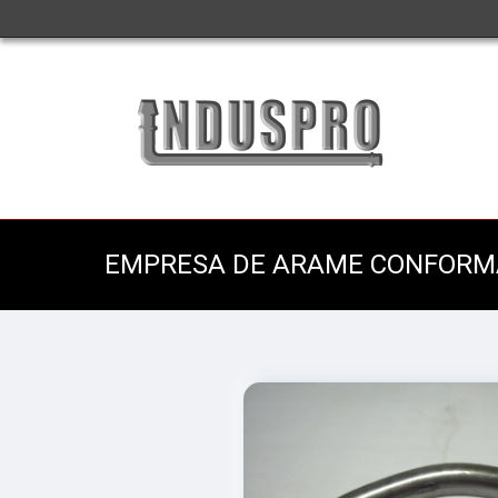
EMPRESA DE ARAME CONFORMA