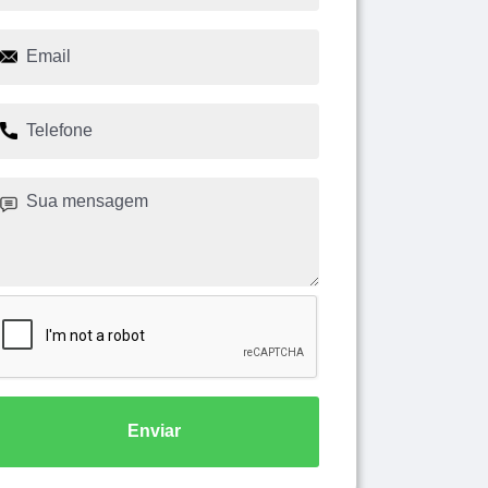
Enviar