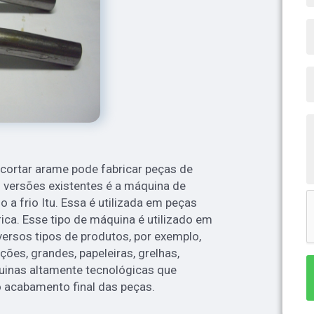
ortar arame pode fabricar peças de
 versões existentes é a máquina de
 frio Itu. Essa é utilizada em peças
ca. Esse tipo de máquina é utilizado em
versos tipos de produtos, por exemplo,
ções, grandes, papeleiras, grelhas,
uinas altamente tecnológicas que
 acabamento final das peças.