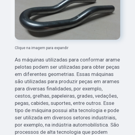
Clique na imagem para expandir
As máquinas utilizadas para conformar arame
pelotas podem ser utilizadas para obter peças
em diferentes geometrias. Essas máquinas
são utilizadas para produzir peças em arames
para diversas finalidades, por exemplo,
cestos, grelhas, papeleiras, grades, vedações,
pegas, cabides, suportes, entre outros. Esse
tipo de máquina possui alta tecnologia e pode
ser utilizada em diversos setores industriais,
por exemplo, na indústria automobilística. São
processos de alta tecnologia que podem