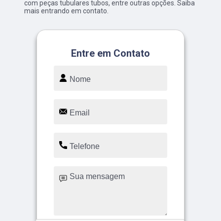
com peças tubulares tubos, entre outras opções. Saiba
mais entrando em contato.
Entre em Contato