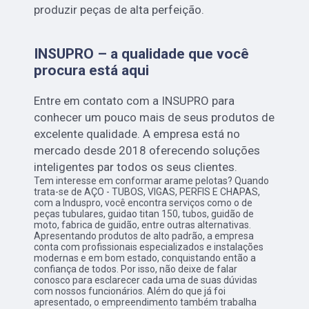
produzir peças de alta perfeição.
INSUPRO – a qualidade que você
procura está aqui
Entre em contato com a INSUPRO para
conhecer um pouco mais de seus produtos de
excelente qualidade. A empresa está no
mercado desde 2018 oferecendo soluções
inteligentes par todos os seus clientes.
Tem interesse em conformar arame pelotas? Quando
trata-se de AÇO - TUBOS, VIGAS, PERFIS E CHAPAS,
com a Induspro, você encontra serviços como o de
peças tubulares, guidao titan 150, tubos, guidão de
moto, fabrica de guidão, entre outras alternativas.
Apresentando produtos de alto padrão, a empresa
conta com profissionais especializados e instalações
modernas e em bom estado, conquistando então a
confiança de todos. Por isso, não deixe de falar
conosco para esclarecer cada uma de suas dúvidas
com nossos funcionários. Além do que já foi
apresentado, o empreendimento também trabalha