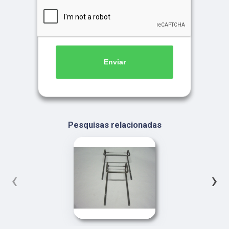
Enviar
Pesquisas relacionadas
‹
›