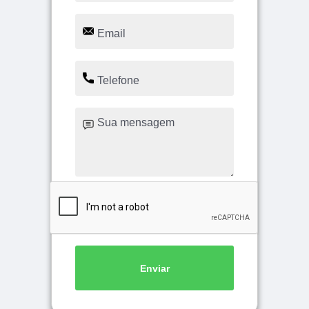
Enviar