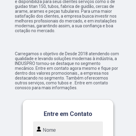
e disponibiliza para seus clientes serviços como o de
guidao titan 150, tubos, fabrica de guidão, cercas de
arame, arames e peças tubulares. Para uma maior
satisfação dos clientes, a empresa busca investir nos
melhores profissionais do mercado, e em instalações
modernas, garantindo assim, a sua confiança e boa
cotação no mercado.
Carregamos o objetivo de Desde 2018 atendendo com
qualidade e levando soluções modernas à indústria, a
INDUSPRO tornou-se destaque no segmento
mecânico. Entre em contato agora mesmo e fique por
dentro dos valores promocionais., a empresa nos
destacando no segmento. Também oferecemos
outros serviços, como tubos e . Entre em contato
conosco para mais informações.
Entre em Contato