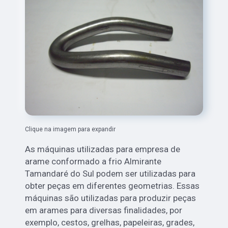
Clique na imagem para expandir
As máquinas utilizadas para empresa de
arame conformado a frio Almirante
Tamandaré do Sul podem ser utilizadas para
obter peças em diferentes geometrias. Essas
máquinas são utilizadas para produzir peças
em arames para diversas finalidades, por
exemplo, cestos, grelhas, papeleiras, grades,