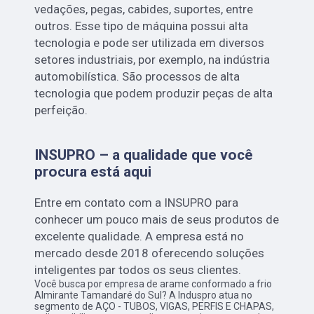
vedações, pegas, cabides, suportes, entre
outros. Esse tipo de máquina possui alta
tecnologia e pode ser utilizada em diversos
setores industriais, por exemplo, na indústria
automobilística. São processos de alta
tecnologia que podem produzir peças de alta
perfeição.
INSUPRO – a qualidade que você
procura está aqui
Entre em contato com a INSUPRO para
conhecer um pouco mais de seus produtos de
excelente qualidade. A empresa está no
mercado desde 2018 oferecendo soluções
inteligentes par todos os seus clientes.
Você busca por empresa de arame conformado a frio
Almirante Tamandaré do Sul? A Induspro atua no
segmento de AÇO - TUBOS, VIGAS, PERFIS E CHAPAS,