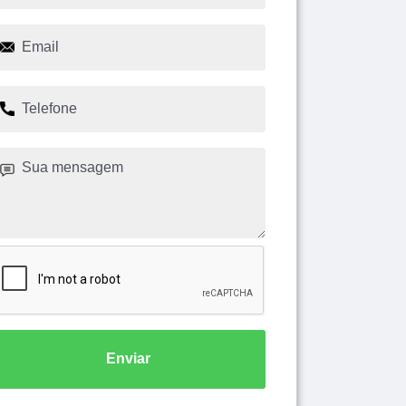
Enviar