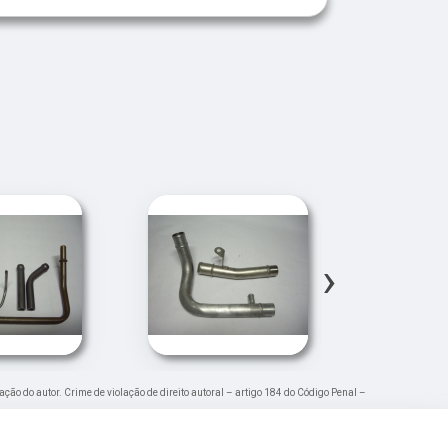
›
ação do autor. Crime de violação de direito autoral – artigo 184 do Código Penal –