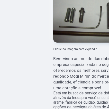
Clique na imagem para expandir
Bem-vindo ao mundo das dobra
empresa especializada no seg
oferecemos os melhores servi
redondo Mogi Mirim do merca
qualidade, eficiência e bons p
uma cotação e comprove!
Está em busca de serviço de do
através da Induspro você encont
arame, fabrica de guidão, guidao 
opções de serviços da área de