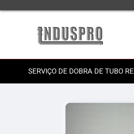
SERVIÇO DE DOBRA DE TUBO R