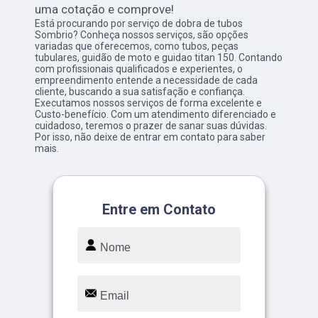
uma cotação e comprove!
Está procurando por serviço de dobra de tubos
Sombrio? Conheça nossos serviços, são opções
variadas que oferecemos, como tubos, peças
tubulares, guidão de moto e guidao titan 150. Contando
com profissionais qualificados e experientes, o
empreendimento entende a necessidade de cada
cliente, buscando a sua satisfação e confiança.
Executamos nossos serviços de forma excelente e
Custo-benefício. Com um atendimento diferenciado e
cuidadoso, teremos o prazer de sanar suas dúvidas.
Por isso, não deixe de entrar em contato para saber
mais.
Entre em Contato