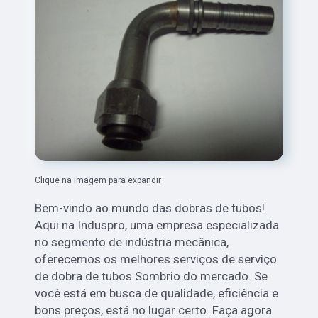
Clique na imagem para expandir
Bem-vindo ao mundo das dobras de tubos!
Aqui na Induspro, uma empresa especializada
no segmento de indústria mecânica,
oferecemos os melhores serviços de serviço
de dobra de tubos Sombrio do mercado. Se
você está em busca de qualidade, eficiência e
bons preços, está no lugar certo. Faça agora