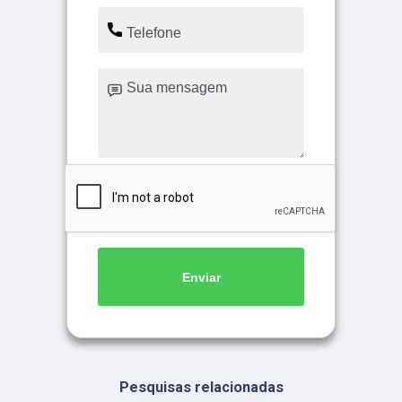
Enviar
Pesquisas relacionadas