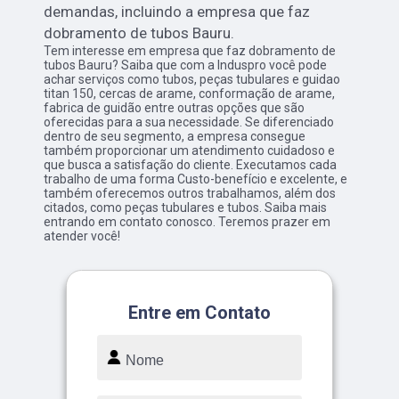
demandas, incluindo a empresa que faz
dobramento de tubos Bauru.
Tem interesse em empresa que faz dobramento de
tubos Bauru? Saiba que com a Induspro você pode
achar serviços como tubos, peças tubulares e guidao
titan 150, cercas de arame, conformação de arame,
fabrica de guidão entre outras opções que são
oferecidas para a sua necessidade. Se diferenciado
dentro de seu segmento, a empresa consegue
também proporcionar um atendimento cuidadoso e
que busca a satisfação do cliente. Executamos cada
trabalho de uma forma Custo-benefício e excelente, e
também oferecemos outros trabalhamos, além dos
citados, como peças tubulares e tubos. Saiba mais
entrando em contato conosco. Teremos prazer em
atender você!
Entre em Contato