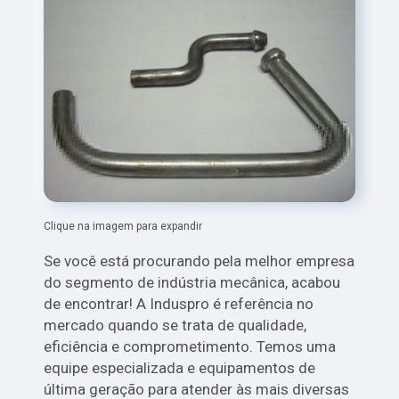
Clique na imagem para expandir
Se você está procurando pela melhor empresa
do segmento de indústria mecânica, acabou
de encontrar! A Induspro é referência no
mercado quando se trata de qualidade,
eficiência e comprometimento. Temos uma
equipe especializada e equipamentos de
última geração para atender às mais diversas