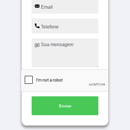
Enviar