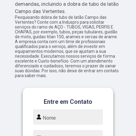
demandas, incluindo a dobra de tubo de latão
Campo das Vertentes.
Pesquisando dobra de tubo de latão Campo das
Vertentes? Conte com a Induspro para solicitar
serviços do ramo de AÇO - TUBOS, VIGAS, PERFIS E
CHAPAS, por exemplo, tubos, peças tubulares, guidão
de moto, guidao titan 150, arames e cercas de arame.
A empresa conta com um time de profissionais
qualificados para o serviço, além de investir em
equipamentos modernos, que se ajustam a sua
necessidade. Executamos nossos serviços de forma
excelente e Custo-benefício. Com um atendimento
diferenciado e cuidadoso, teremos o prazer de sanar
suas dúvidas. Por isso, não deixe de entrar em contato
para saber mais.
Entre em Contato