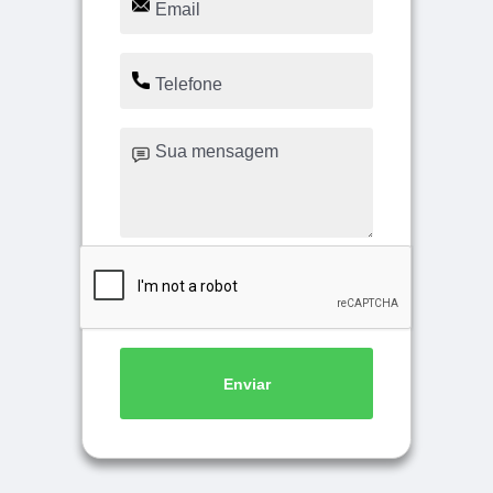
Enviar