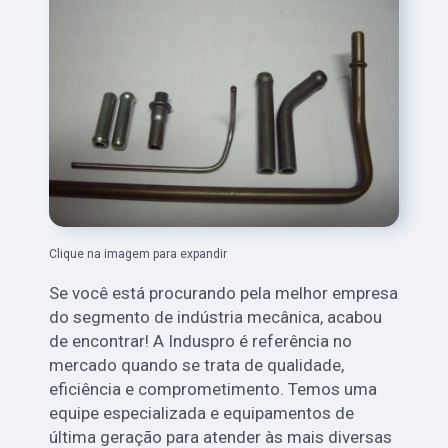
Clique na imagem para expandir
Se você está procurando pela melhor empresa
do segmento de indústria mecânica, acabou
de encontrar! A Induspro é referência no
mercado quando se trata de qualidade,
eficiência e comprometimento. Temos uma
equipe especializada e equipamentos de
última geração para atender às mais diversas