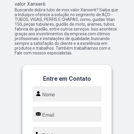
valor Xanxerê.
Buscando dobra tubo de inox valor Xanxerê? Saiba que
a Induspro oferece a solução no segmento de AÇO -
TUBOS, VIGAS, PERFIS E CHAPAS, como, guidao titan
150, peças tubulares, guidão de moto, arames, tubos,
fabrica de guidão, entre outros serviços. Isso acontece
graças aos investimentos da empresa com ótimos
profissionais e instalações de qualidade, buscando
sempre a satisfação do cliente e a excelência em
produtos e trabalhos. Também trabalhamos com e .
Fale com nossos especialistas.
Entre em Contato