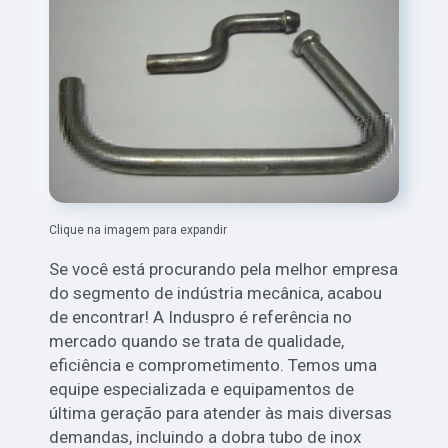
Clique na imagem para expandir
Se você está procurando pela melhor empresa
do segmento de indústria mecânica, acabou
de encontrar! A Induspro é referência no
mercado quando se trata de qualidade,
eficiência e comprometimento. Temos uma
equipe especializada e equipamentos de
última geração para atender às mais diversas
demandas, incluindo a dobra tubo de inox