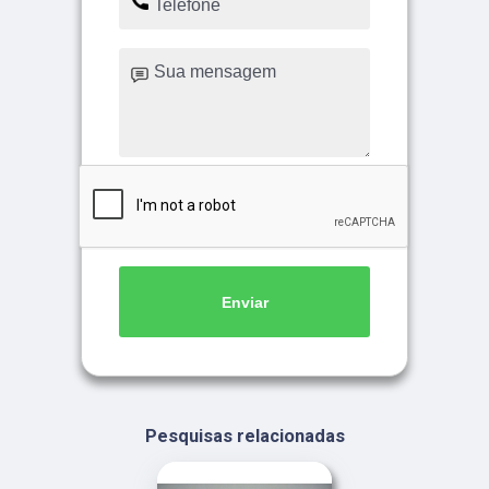
Enviar
Pesquisas relacionadas