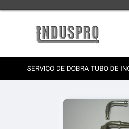
SERVIÇO DE DOBRA TUBO DE IN