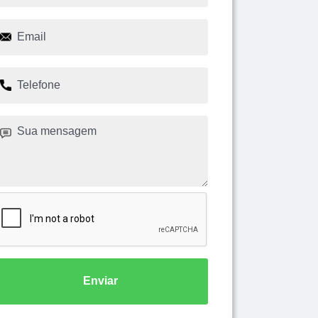
Enviar