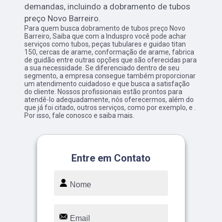
demandas, incluindo a dobramento de tubos
preço Novo Barreiro.
Para quem busca dobramento de tubos preço Novo
Barreiro, Saiba que com a Induspro você pode achar
serviços como tubos, peças tubulares e guidao titan
150, cercas de arame, conformação de arame, fabrica
de guidão entre outras opções que são oferecidas para
a sua necessidade. Se diferenciado dentro de seu
segmento, a empresa consegue também proporcionar
um atendimento cuidadoso e que busca a satisfação
do cliente. Nossos profissionais estão prontos para
atendê-lo adequadamente, nós oferecermos, além do
que já foi citado, outros serviços, como por exemplo, e .
Por isso, fale conosco e saiba mais.
Entre em Contato