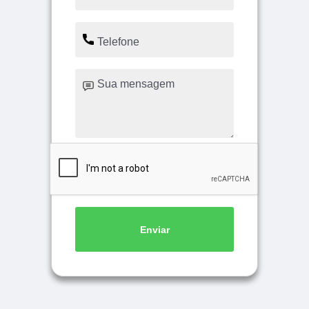
Enviar