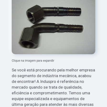
Clique na imagem para expandir
Se você está procurando pela melhor empresa
do segmento de indústria mecânica, acabou
de encontrar! A Induspro é referência no
mercado quando se trata de qualidade,
eficiência e comprometimento. Temos uma
equipe especializada e equipamentos de
última geração para atender às mais diversas