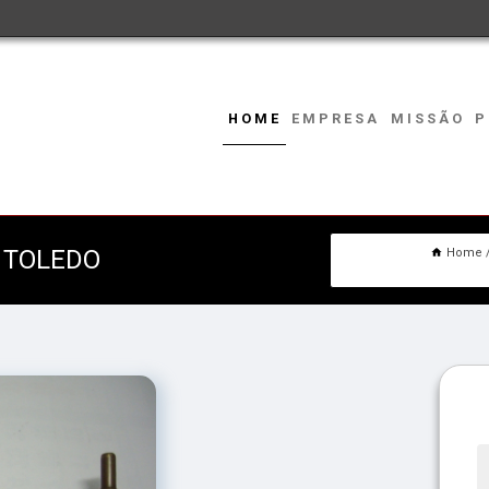
HOME
EMPRESA
MISSÃO
P
 TOLEDO
Home