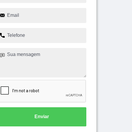
Enviar