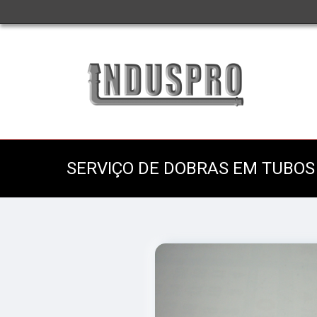
SERVIÇO DE DOBRAS EM TUBOS