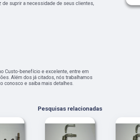
 de suprir a necessidade de seus clientes,
o Custo-benefício e excelente, entre em
ções. Além dos já citados, nós trabalhamos
to conosco e saiba mais detalhes.
Pesquisas relacionadas